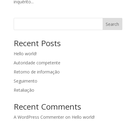
inquérito...
Search
Recent Posts
Hello world!
Autoridade competente
Retorno de informação
Seguimento
Retaliação
Recent Comments
A WordPress Commenter
on
Hello world!