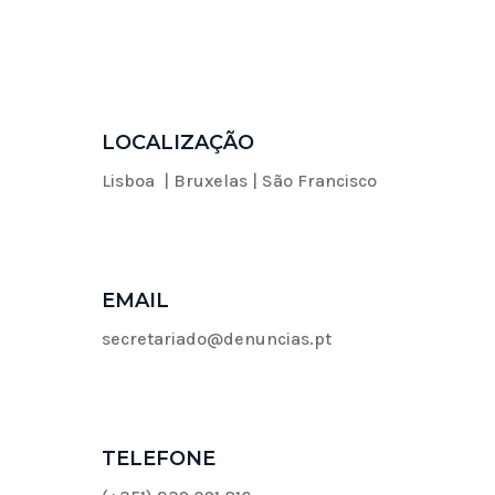
LOCALIZAÇÃO
Lisboa | Bruxelas | São Francisco
EMAIL
secretariado@denuncias.pt
TELEFONE