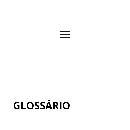
GLOSSÁRIO