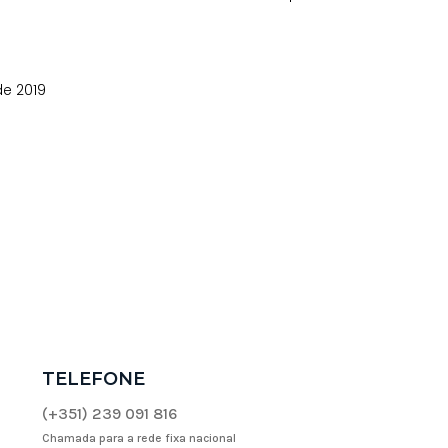
de 2019
TELEFONE
(+351) 239 091 816
Chamada para a rede fixa nacional