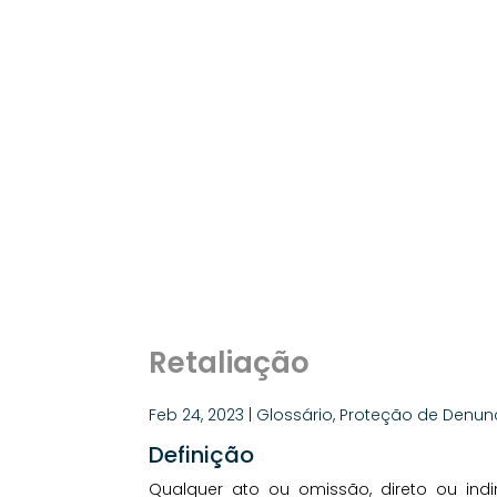
Retaliação
Feb 24, 2023
|
Glossário
,
Proteção de Denun
Definição
Qualquer ato ou omissão, direto ou indi