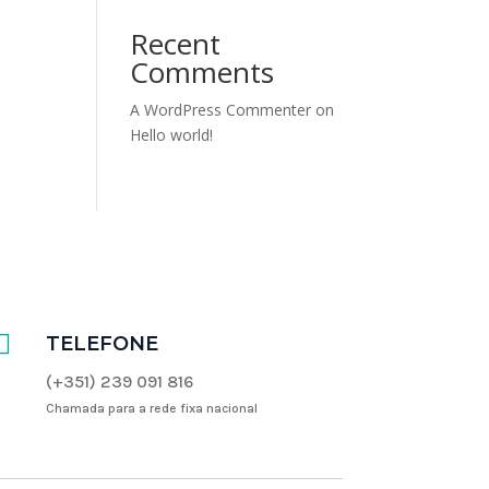
Recent
Comments
A WordPress Commenter
on
Hello world!

TELEFONE
(+351) 239 091 816
Chamada para a rede fixa nacional