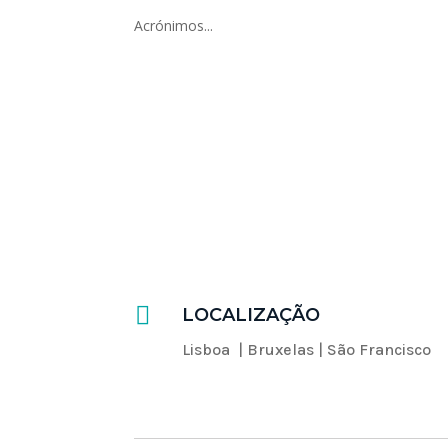
Acrónimos...

LOCALIZAÇÃO
Lisboa | Bruxelas | São Francisco