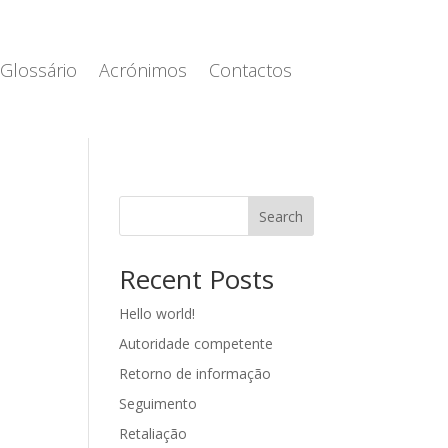
Glossário
Acrónimos
Contactos
Search
Recent Posts
Hello world!
Autoridade competente
Retorno de informação
Seguimento
Retaliação