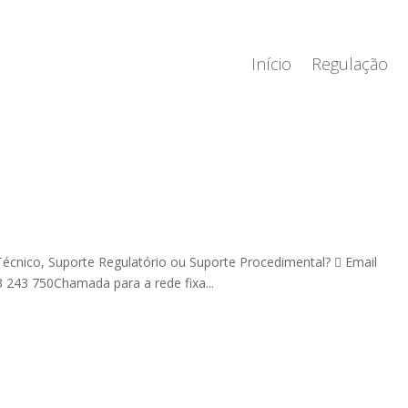
Início
Regulação
écnico, Suporte Regulatório ou Suporte Procedimental?  Email
 243 750Chamada para a rede fixa...