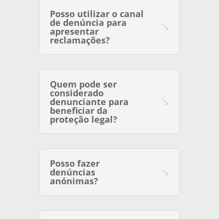
Posso utilizar o canal
de denúncia para
apresentar
reclamações?
Quem pode ser
considerado
denunciante para
beneficiar da
proteção legal?
Posso fazer
denúncias
anónimas?