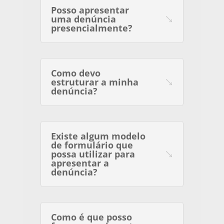
Posso apresentar
uma denúncia
presencialmente?
Como devo
estruturar a minha
denúncia?
Existe algum modelo
de formulário que
possa utilizar para
apresentar a
denúncia?
Como é que posso