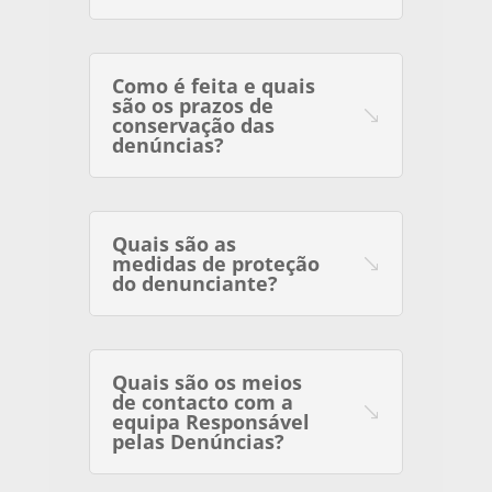
Como é feita e quais
são os prazos de
conservação das
denúncias?
Quais são as
medidas de proteção
do denunciante?
Quais são os meios
de contacto com a
equipa Responsável
pelas Denúncias?