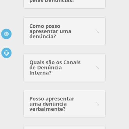
pelas Denúncias?
Como posso
apresentar uma
denúncia?
Quais são os Canais
de Denúncia
Interna?
Posso apresentar
uma denúncia
verbalmente?