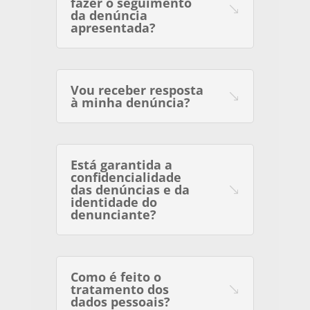
fazer o seguimento
da denúncia
apresentada?
Vou receber resposta
à minha denúncia?
Está garantida a
confidencialidade
das denúncias e da
identidade do
denunciante?
Como é feito o
tratamento dos
dados pessoais?