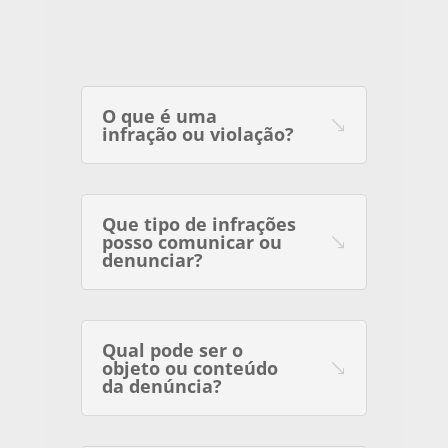
O que é uma
infração ou violação?
Que tipo de infrações
posso comunicar ou
denunciar?
Qual pode ser o
objeto ou conteúdo
da denúncia?