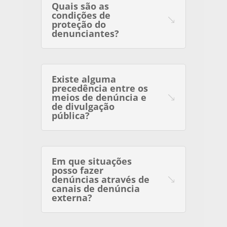
Quais são as
condições de
proteção do
denunciantes?
Existe alguma
precedência entre os
meios de denúncia e
de divulgação
pública?
Em que situações
posso fazer
denúncias através de
canais de denúncia
externa?