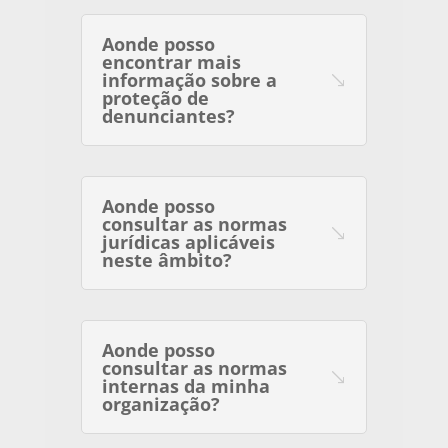
Aonde posso
encontrar mais
informação sobre a
proteção de
denunciantes?
Aonde posso
consultar as normas
jurídicas aplicáveis
neste âmbito?
Aonde posso
consultar as normas
internas da minha
organização?