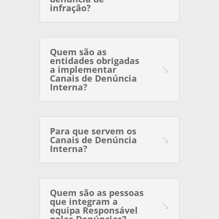
infração?
Quem são as
entidades obrigadas
a implementar
Canais de Denúncia
Interna?
Para que servem os
Canais de Denúncia
Interna?
Quem são as pessoas
que integram a
equipa Responsável