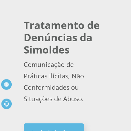
Tratamento de
Denúncias da
Simoldes
Comunicação de
Práticas Ilícitas, Não
Conformidades ou
Situações de Abuso.