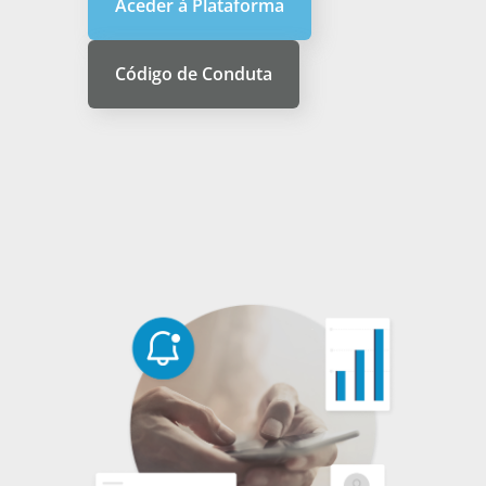
Aceder à Plataforma
Código de Conduta