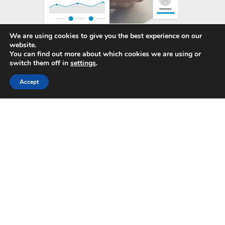
We are using cookies to give you the best experience on our
website.
You can find out more about which cookies we are using or
switch them off in
settings
.
Accept