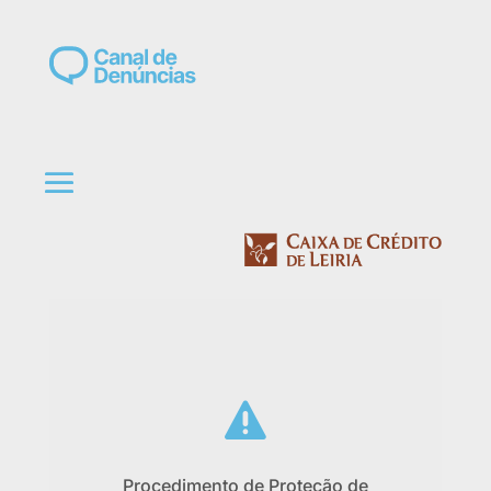

Procedimento de Proteção de