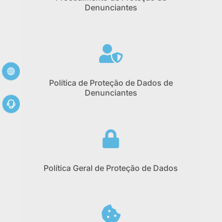
Denunciantes

Política de Proteção de Dados de
Denunciantes

Política Geral de Proteção de Dados
