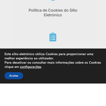
Política de Cookies do Sítio
Eletrónico

Ficha Técnica do Sítio Eletrónico
Este sítio eletrónico utiliza Cookies para proporcionar uma
melhor experiência ao utilizador.
Para desativar ou consultar mais informações sobre os Cookies
clique em
configurações
.
Aceitar