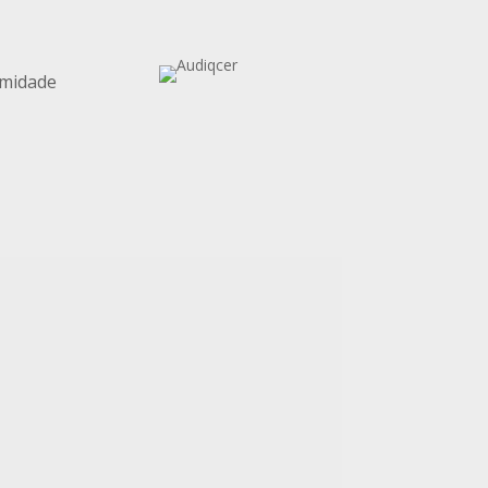
midade